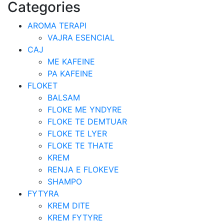
Categories
AROMA TERAPI
VAJRA ESENCIAL
CAJ
ME KAFEINE
PA KAFEINE
FLOKET
BALSAM
FLOKE ME YNDYRE
FLOKE TE DEMTUAR
FLOKE TE LYER
FLOKE TE THATE
KREM
RENJA E FLOKEVE
SHAMPO
FYTYRA
KREM DITE
KREM FYTYRE