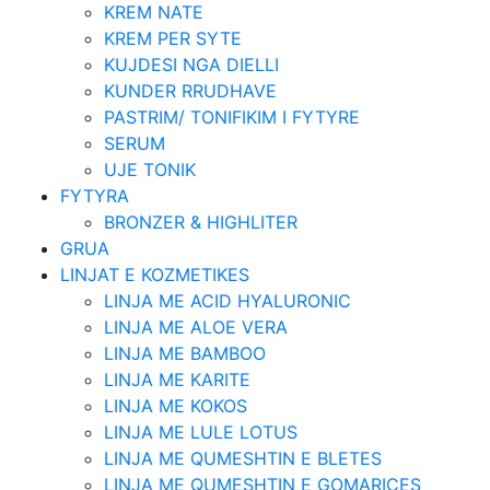
KREM NATE
KREM PER SYTE
KUJDESI NGA DIELLI
KUNDER RRUDHAVE
PASTRIM/ TONIFIKIM I FYTYRE
SERUM
UJE TONIK
FYTYRA
BRONZER & HIGHLITER
GRUA
LINJAT E KOZMETIKES
LINJA ME ACID HYALURONIC
LINJA ME ALOE VERA
LINJA ME BAMBOO
LINJA ME KARITE
LINJA ME KOKOS
LINJA ME LULE LOTUS
LINJA ME QUMESHTIN E BLETES
LINJA ME QUMESHTIN E GOMARICES