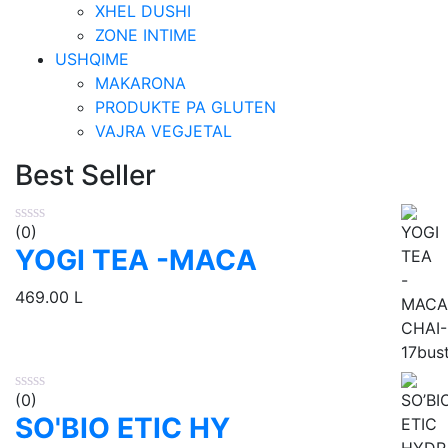
XHEL DUSHI
ZONE INTIME
USHQIME
MAKARONA
PRODUKTE PA GLUTEN
VAJRA VEGJETAL
Best Seller
(0)
YOGI TEA -MACA
469.00
L
(0)
SO'BIO ETIC HY