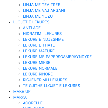
LINJA ME TEA TREE
LINJA ME VAJ ARGANI
LINJA ME YUZU
LLOJET E LEKURES
ANTI AGE
HIDRATIM I LEKURES
LEKURE E NDJESHME
LEKURE E THATE
LEKURE MATURE
LEKURE ME PAPERSOSMERI/YNDYRE
LEKURE MIKSE
LEKURE NORMALE
LEKURE RINORE
RIGJENERIMI I LEKURES
TE GJITHE LLOJET E LEKURES
MAKE UP
MARKA
ACORELLE