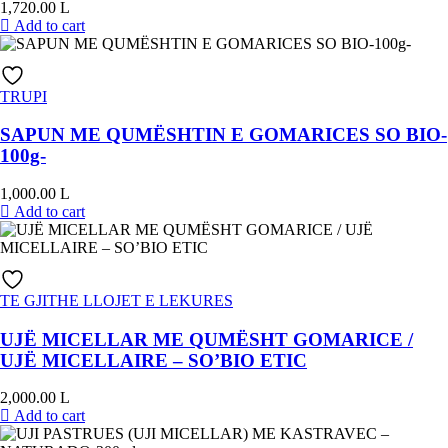
1,720.00
L
Add to cart
TRUPI
SAPUN ME QUMËSHTIN E GOMARICES SO BIO-
100g-
1,000.00
L
Add to cart
TE GJITHE LLOJET E LEKURES
UJË MICELLAR ME QUMËSHT GOMARICE /
UJË MICELLAIRE – SO’BIO ETIC
2,000.00
L
Add to cart