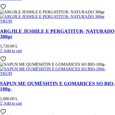
TRUPI
ARGJILE JESHILE E PERGATITUR- NATURADO
300gr
1,720.00
L
Add to cart
TRUPI
SAPUN ME QUMËSHTIN E GOMARICES SO BIO-
100g-
1,000.00
L
Add to cart