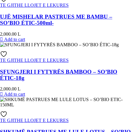
TE GJITHE LLOJET E LEKURES
UJË MISHELAR PASTRUES ME BAMBU –
SO’BIO ÉTIC-500ml-
2,000.00
L
Add to cart
TE GJITHE LLOJET E LEKURES
SFUNGJERI I FYTYRËS BAMBOO – SO’BIO
ÉTIC-18g
2,000.00
L
Add to cart
TE GJITHE LLOJET E LEKURES
SHKUMË PASTRUES ME LULE LOTUS – SO’BIO