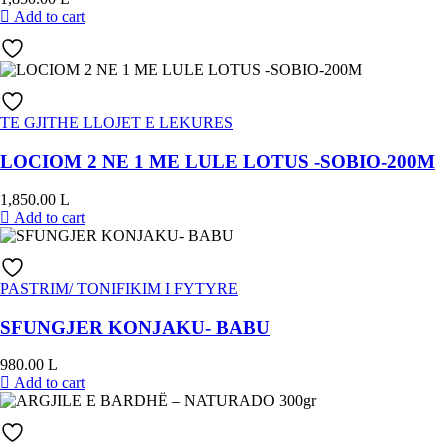
Add to cart
TE GJITHE LLOJET E LEKURES
LOCIOM 2 NE 1 ME LULE LOTUS -SOBIO-200M
1,850.00
L
Add to cart
PASTRIM/ TONIFIKIM I FYTYRE
SFUNGJER KONJAKU- BABU
980.00
L
Add to cart