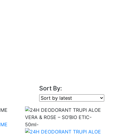
Sort By: