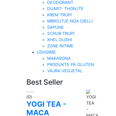
DEODORANT
DUART- THONJTE
KREM TRUPI
MBROJTJE NGA DIELLI
SAPUNE
SCRUB TRUPI
XHEL DUSHI
ZONE INTIME
USHQIME
MAKARONA
PRODUKTE PA GLUTEN
VAJRA VEGJETAL
Best Seller
(0)
YOGI TEA -
MACA