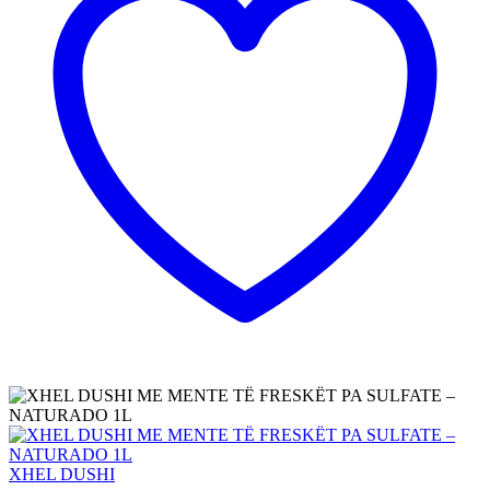
XHEL DUSHI