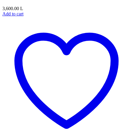
3,600.00
L
Add to cart