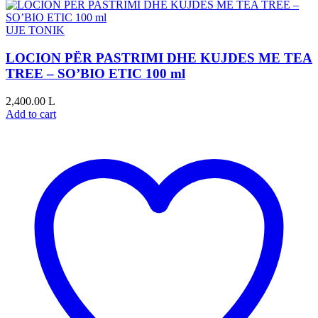
UJE TONIK
LOCION PËR PASTRIMI DHE KUJDES ME TEA
TREE – SO’BIO ETIC 100 ml
2,400.00
L
Add to cart