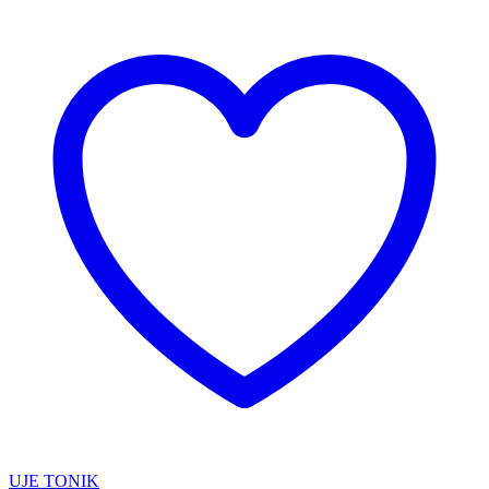
UJE TONIK