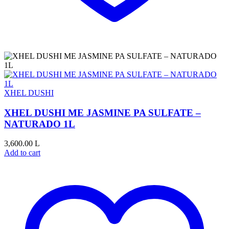
XHEL DUSHI
XHEL DUSHI ME JASMINE PA SULFATE –
NATURADO 1L
3,600.00
L
Add to cart