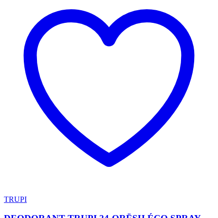
TRUPI