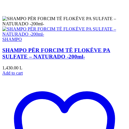
SHAMPO
SHAMPO PËR FORCIM TË FLOKËVE PA
SULFATE – NATURADO -200ml-
1,430.00
L
Add to cart