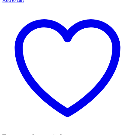
Add to cart