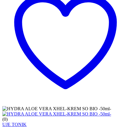
(0)
UJE TONIK