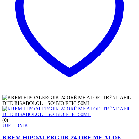
(0)
UJE TONIK
KREM HIPOALERGJIK 24 ORË ME ALOE,