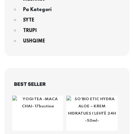
Pa Kategori
SYTE
TRUPI
USHQIME
BEST SELLER