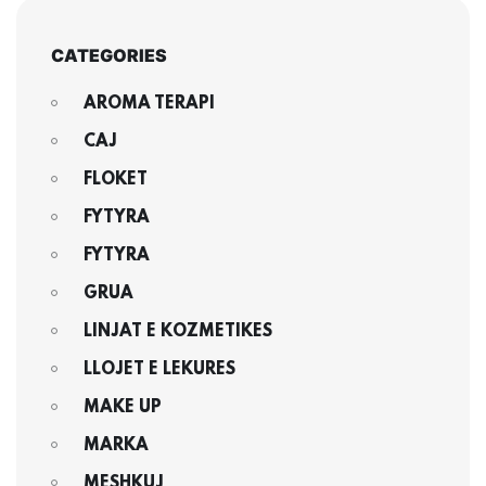
CATEGORIES
AROMA TERAPI
CAJ
FLOKET
FYTYRA
FYTYRA
GRUA
LINJAT E KOZMETIKES
LLOJET E LEKURES
MAKE UP
MARKA
MESHKUJ