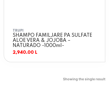
TRUPI
SHAMPO FAMILJARE PA SULFATE
ALOE VERA & JOJOBA –
NATURADO -1000ml-
2,940.00
L
Showing the single result