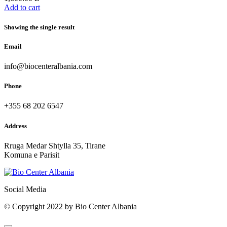
Add to cart
Showing the single result
Email
info@biocenteralbania.com
Phone
+355 68 202 6547
Address
Rruga Medar Shtylla 35, Tirane
Komuna e Parisit
Social Media
© Copyright 2022 by Bio Center Albania