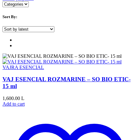
Sort By:
VAJRA ESENCIAL
VAJ ESENCIAL ROZMARINE – SO BIO ETIC-
15 ml
1,600.00
L
Add to cart