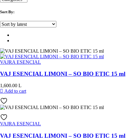
Sort By:
VAJRA ESENCIAL
VAJ ESENCIAL LIMONI – SO BIO ETIC 15 ml
1,600.00
L
Add to cart
VAJRA ESENCIAL
VAJ ESENCIAL LIMONI – SO BIO ETIC 15 ml