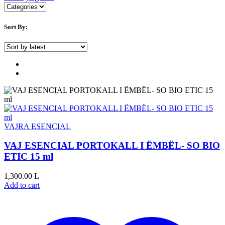
Sort By:
VAJRA ESENCIAL
VAJ ESENCIAL PORTOKALL I ËMBËL- SO BIO
ETIC 15 ml
1,300.00
L
Add to cart