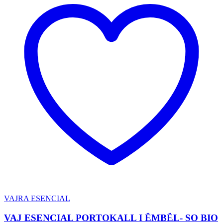
VAJRA ESENCIAL
VAJ ESENCIAL PORTOKALL I ËMBËL- SO BIO