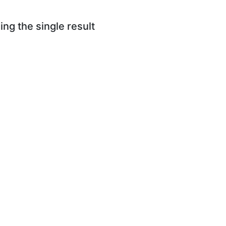
ng the single result