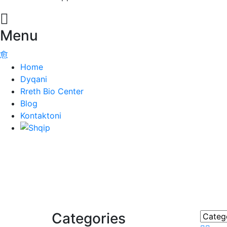
Menu
Home
Dyqani
Rreth Bio Center
Blog
Kontaktoni
Categories