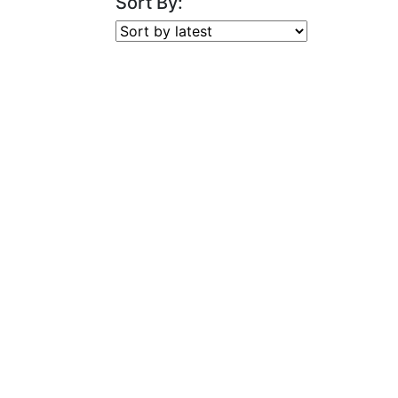
Sort By: