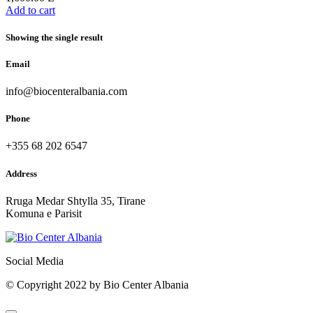
Add to cart
Showing the single result
Email
info@biocenteralbania.com
Phone
+355 68 202 6547
Address
Rruga Medar Shtylla 35, Tirane
Komuna e Parisit
Social Media
© Copyright 2022 by Bio Center Albania