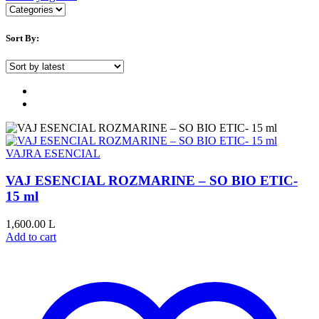
Sort By:
VAJRA ESENCIAL
VAJ ESENCIAL ROZMARINE – SO BIO ETIC-
15 ml
1,600.00
L
Add to cart