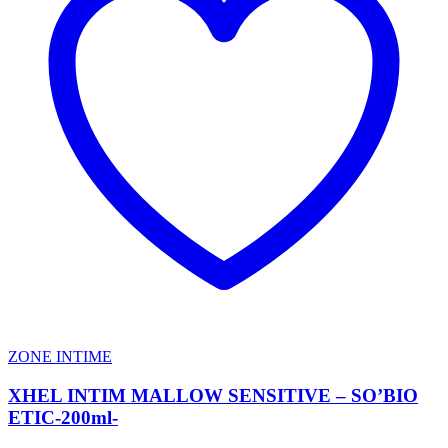
ZONE INTIME
XHEL INTIM MALLOW SENSITIVE – SO’BIO
ETIC-200ml-