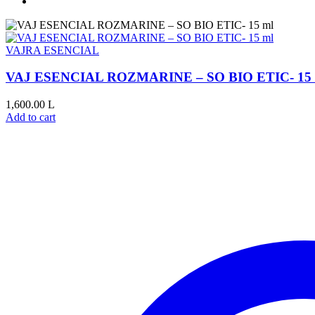
VAJRA ESENCIAL
VAJ ESENCIAL ROZMARINE – SO BIO ETIC- 15 
1,600.00
L
Add to cart