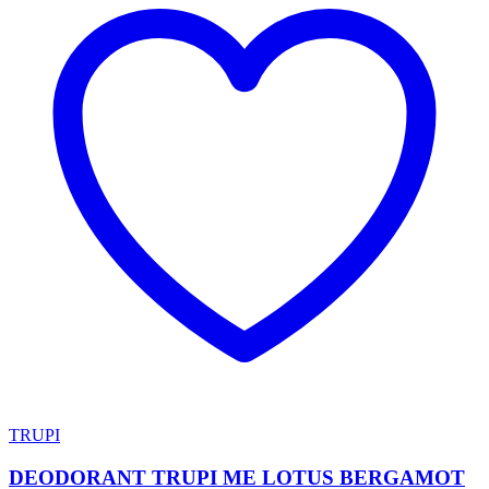
TRUPI
DEODORANT TRUPI ME LOTUS BERGAMOT