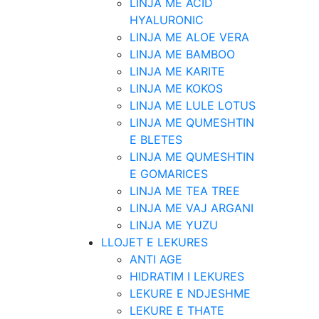
LINJA ME ACID
HYALURONIC
LINJA ME ALOE VERA
LINJA ME BAMBOO
LINJA ME KARITE
LINJA ME KOKOS
LINJA ME LULE LOTUS
LINJA ME QUMESHTIN
E BLETES
LINJA ME QUMESHTIN
E GOMARICES
LINJA ME TEA TREE
LINJA ME VAJ ARGANI
LINJA ME YUZU
LLOJET E LEKURES
ANTI AGE
HIDRATIM I LEKURES
LEKURE E NDJESHME
LEKURE E THATE