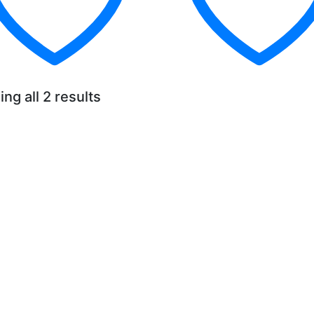
ng all 2 results