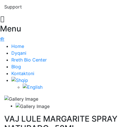
Support
Menu
Home
Dyqani
Rreth Bio Center
Blog
Kontaktoni
VAJ LULE MARGARITE SPRAY