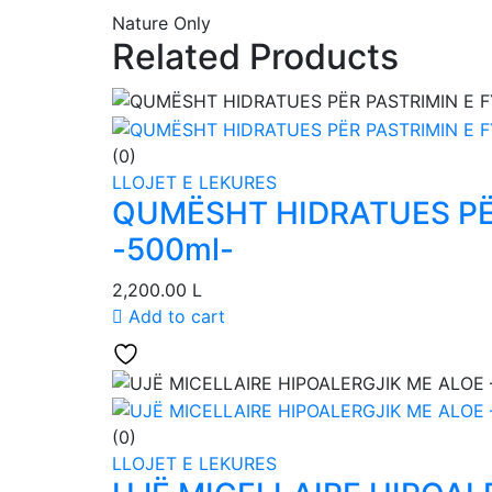
Nature Only
Related Products
(0)
LLOJET E LEKURES
QUMËSHT HIDRATUES PËR
-500ml-
2,200.00
L
Add to cart
(0)
LLOJET E LEKURES