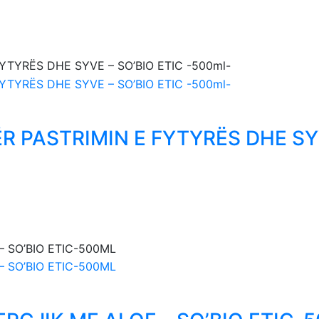
 PASTRIMIN E FYTYRËS DHE SYV