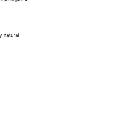
y natural