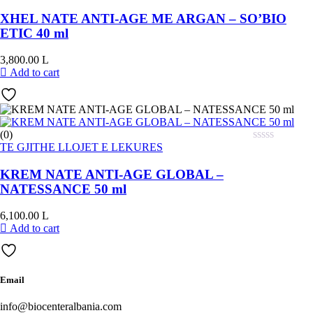
XHEL NATE ANTI-AGE ME ARGAN – SO’BIO
ETIC 40 ml
3,800.00
L
Add to cart
(0)
TE GJITHE LLOJET E LEKURES
KREM NATE ANTI-AGE GLOBAL –
NATESSANCE 50 ml
6,100.00
L
Add to cart
Email
info@biocenteralbania.com