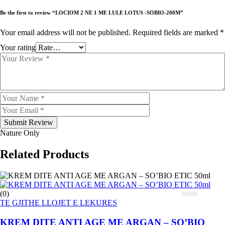
Be the first to review “LOCIOM 2 NE 1 ME LULE LOTUS -SOBIO-200M”
Your email address will not be published.
Required fields are marked
*
Your rating
Submit Review
Nature Only
Related Products
(0)
TE GJITHE LLOJET E LEKURES
KREM DITE ANTI AGE ME ARGAN – SO’BIO