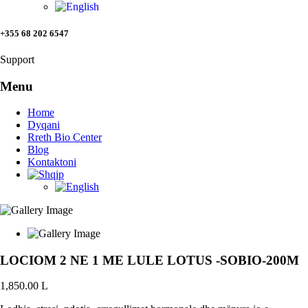
+355 68 202 6547
Support
Menu
Home
Dyqani
Rreth Bio Center
Blog
Kontaktoni
LOCIOM 2 NE 1 ME LULE LOTUS -SOBIO-200M
1,850.00
L