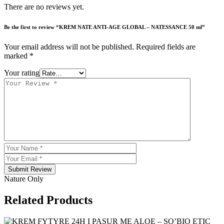
There are no reviews yet.
Be the first to review “KREM NATE ANTI-AGE GLOBAL – NATESSANCE 50 ml”
Your email address will not be published.
Required fields are
marked
*
Your rating
Submit Review
Nature Only
Related Products