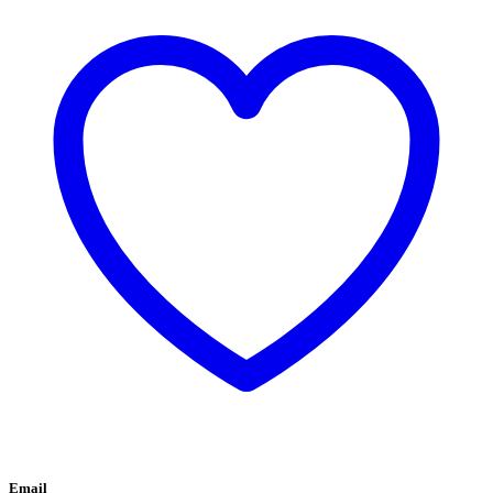
Email