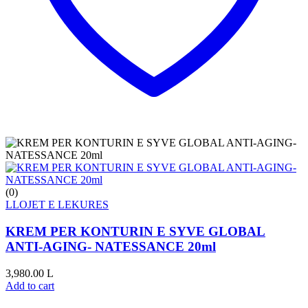
(0)
LLOJET E LEKURES
KREM PER KONTURIN E SYVE GLOBAL
ANTI-AGING- NATESSANCE 20ml
3,980.00
L
Add to cart