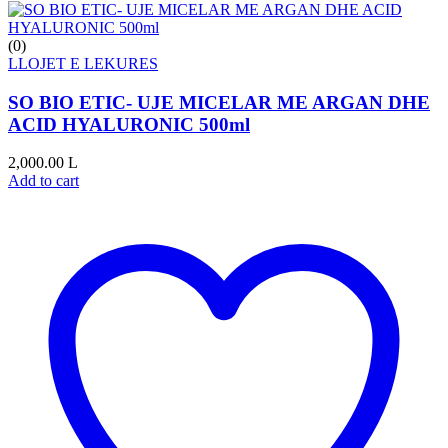
(0)
LLOJET E LEKURES
SO BIO ETIC- UJE MICELAR ME ARGAN DHE
ACID HYALURONIC 500ml
2,000.00
L
Add to cart