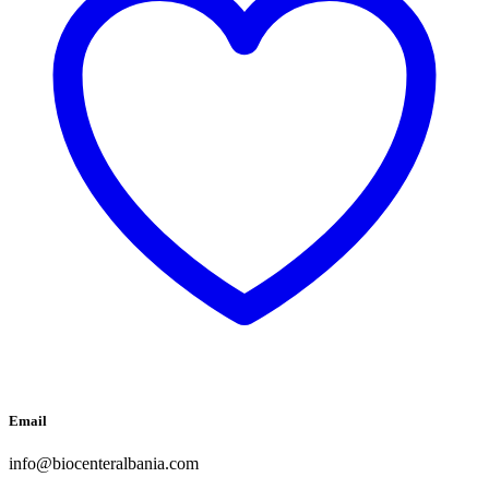
Email
info@biocenteralbania.com