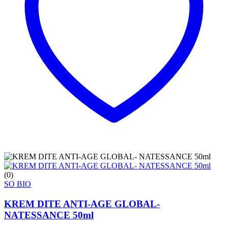
(0)
SO BIO
KREM DITE ANTI-AGE GLOBAL-
NATESSANCE 50ml