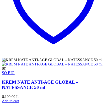
(0)
SO BIO
KREM NATE ANTI-AGE GLOBAL –
NATESSANCE 50 ml
6,100.00
L
Add to cart