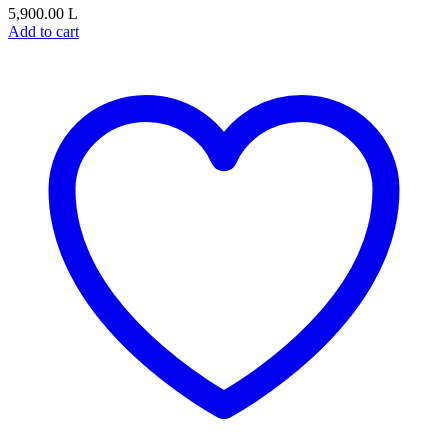
5,900.00
L
Add to cart