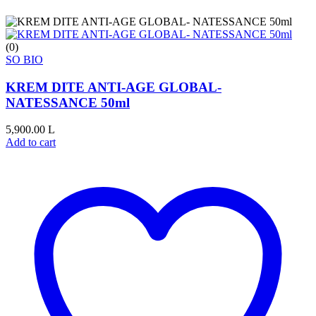
(0)
SO BIO
KREM DITE ANTI-AGE GLOBAL-
NATESSANCE 50ml
5,900.00
L
Add to cart