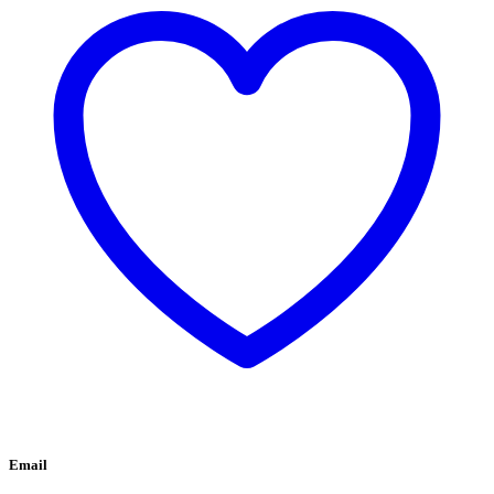
Email