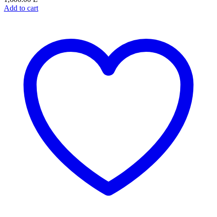
Add to cart