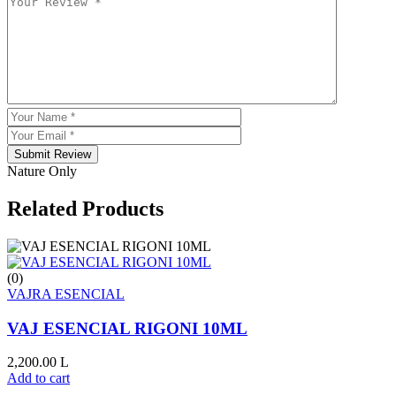
Submit Review
Nature Only
Related Products
(0)
VAJRA ESENCIAL
VAJ ESENCIAL RIGONI 10ML
2,200.00
L
Add to cart