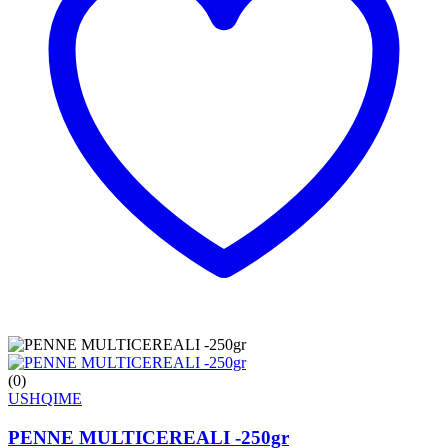
(0)
USHQIME
PENNE MULTICEREALI -250gr