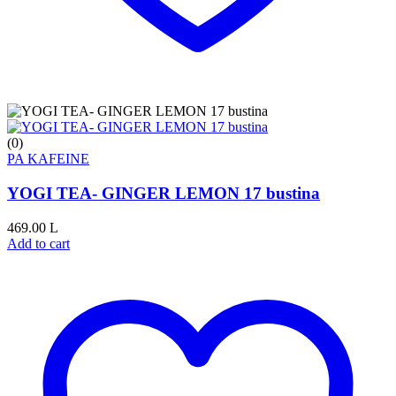
(0)
PA KAFEINE
YOGI TEA- GINGER LEMON 17 bustina
469.00
L
Add to cart