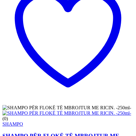
(0)
SHAMPO
SHAMPO PËR FLOKË TË MBROJTUR ME