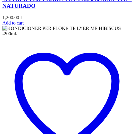
NATURADO
1,200.00
L
Add to cart