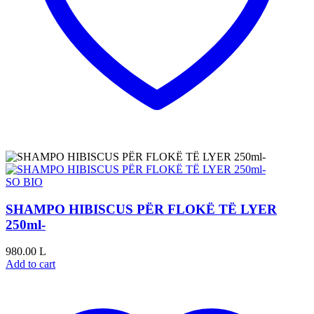
SO BIO
SHAMPO HIBISCUS PËR FLOKË TË LYER
250ml-
980.00
L
Add to cart